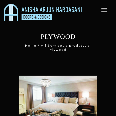
PLYWOOD
Home
All Services
products
Plywood