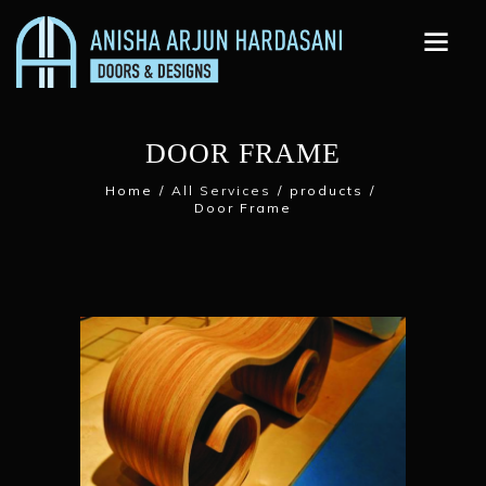
DOOR FRAME
Home
All Services
products
Door Frame