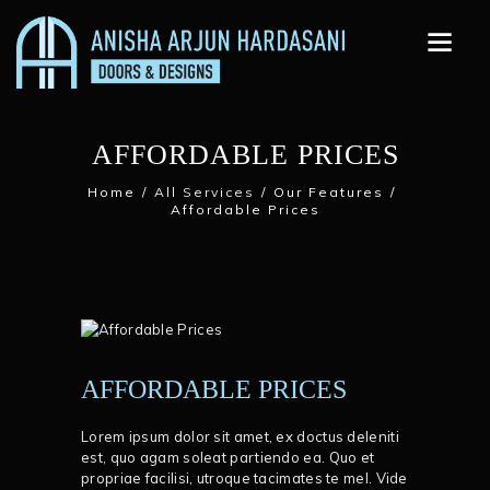
AFFORDABLE PRICES
Home
All Services
Our Features
Affordable Prices
AFFORDABLE PRICES
Lorem ipsum dolor sit amet, ex doctus deleniti
est, quo agam soleat partiendo ea. Quo et
propriae facilisi, utroque tacimates te mel. Vide