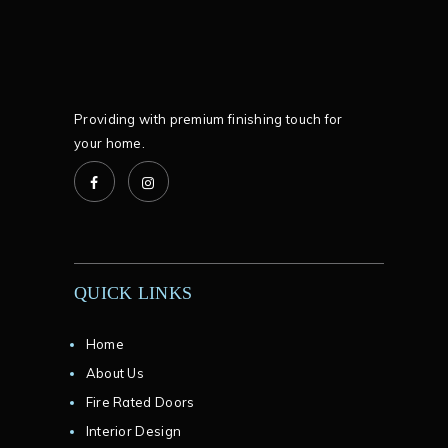
Providing with premium finishing touch for
your home.
QUICK LINKS
Home
About Us
Fire Rated Doors
Interior Design